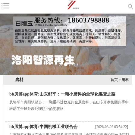
咨询电话：
18603798888
首页
公司简介
产品中心
新闻资讯
耐火材料
磨料
联系我们
网站地图
1
2
3
4
磨料
首页
>
磨料
产品列表
棕刚玉
bb贝博app体育:山东邹平：一颗小磨料的全球化蝶变之路
[2026-08-05 16:55:38]
从邹平市青阳镇起步，一颗重不过数克的金属磨料，在山东开泰集团的手中
宝泰隆：公
转动了全球外表处理职业的竞赛格
司石墨矿资源主
你真的了解
要为晶质石墨
什么是棕刚玉吗
2026年6月
bb贝博app体育:中国机械工业联合会
[2026-08-02 03:54:22]
淄博板状刚玉微
钻石最新资
引言随着AI技术在全世界内的普及与深度应用，全球制造业正经历一场深刻