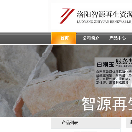
首页
公司简介
产品中心
产品列表