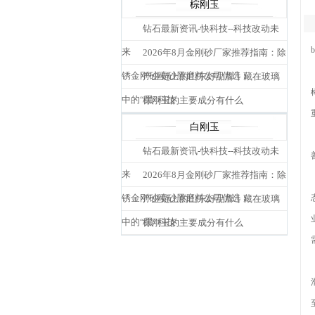
棕刚玉
钻石最新资讯-快科技--科技改动未
来
2026年8月金刚砂厂家推荐指南：除
锈金刚砂喷砂黑磨料公司优选！
产业链上的山东好品牌丨藏在玻璃
中的“黑”科技
棕刚玉的主要成分有什么
白刚玉
钻石最新资讯-快科技--科技改动未
来
2026年8月金刚砂厂家推荐指南：除
锈金刚砂喷砂黑磨料公司优选！
产业链上的山东好品牌丨藏在玻璃
中的“黑”科技
棕刚玉的主要成分有什么