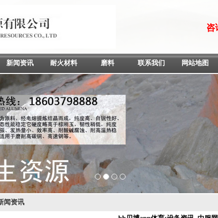
咨询
新闻资讯
耐火材料
磨料
联系我们
网站地图
1
2
3
4
新闻资讯