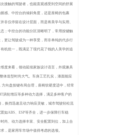
初次接触的驾驶者，也能直观感受到空间的舒展
的握感、中控台的倾斜角度，还是座椅的包裹
置并非仅停留在设计层面，而是将美学与实用、
状态；中控台的功能分区清晰明了，常用按键触
性，更让驾驶成为一种享受，而非单纯的代步行
了有机统一，既满足了现代花了钱的人美学的追
维度来看，领动延续家族设计语言，外观兼具
，整体造型时尚大气。车身工艺扎实，漆面能应
像，方向盘按键布局合理，座椅软硬度适中，经常
.4T涡轮增压等多种动力选择，满足多种客户的
变速箱，换挡迅速且动力响应灵敏，城市驾驶轻松流
如ABS、ESP等齐全，进一步保障行车稳
计时尚、动力选择丰富、安全配置到位，加上合
需求，是家用车市场中值得考虑的选项。