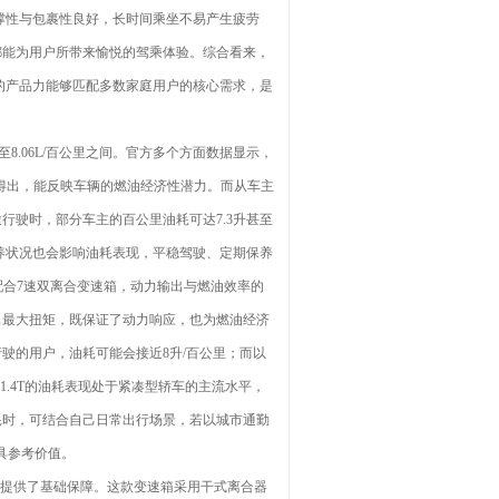
支撑性与包裹性良好，长时间乘坐不易产生疲劳
都能为用户所带来愉悦的驾乘体验。综合看来，
衡的产品力能够匹配多数家庭用户的核心需求，是
8.06L/百公里之间。官方多个方面数据显示，
环境得出，能反映车辆的燃油经济性潜力。而从车主
行驶时，部分车主的百公里油耗可达7.3升甚至
保养状况也会影响油耗表现，平稳驾驶、定期保养
，配合7速双离合变速箱，动力输出与燃油效率的
输出最大扭矩，既保证了动力响应，也为燃油经济
驶的用户，油耗可能会接近8升/百公里；而以
动1.4T的油耗表现处于紧凑型轿车的主流水平，
耗时，可结合自己日常出行场景，若以城市通勤
更具参考价值。
用提供了基础保障。这款变速箱采用干式离合器