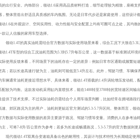
员的出行安全。内饰部分，领动1.6采用高品质材料打造，细节处理较为精致，座椅
感，整体营造出舒适且具质感的车内氛围。无论是日常代步还是家庭使用，这些设计
领动1.6在外观设计、空间实用性、动力性能与安全配置上均有可圈可点之处，其均
一款让人信服的家用车型选择。
领动1.4T的真实油耗需结合官方数据与实际使用场景来看，综合工况下大致在5.3L至
领动1.4T车型的综合工况油耗范围为5.3到5.7升每百公里，这一数据基于标准测试
实际使用反馈来看，不同场景下的油耗存在一定的差异：例如日常市区通勤或频繁短途
更高；若以长途高速行驶为主，油耗则可能低至5.4升左右。此外，驾驶习惯、车辆
的车辆通常油耗更接近理想水平。具体来看，领动1.4T搭载的1.4升涡轮增压发动机
匹配较为均衡。这款发动机采用缸内直喷技术，能在1400转至3700转的宽转速区间
性提供了技术支撑。不过实际油耗仍需结合个人用车场景判断，比如经常在拥堵路段行
高速、郊区路况为主的用户，油耗则更贴近官方测试的5.3-5.7升区间。整体而言，领
官方数据与实际使用数据的差异主要源于路况、驾驶习惯等变量。消费的人在参考油
为主，可将7-8升/百公里作为参考；若多为长途或畅通路况，5.3-5.7升的官方数据则
现代领动1.4T双离合变速箱具备出色的耐用性，其设计与技术特性为长期稳定使