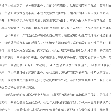
动机动力输出稳定，操控表现出色，且配备智能钥匙、胎压监测等实用配置；领动则
统，主动安全技术也更丰富。不过作为第六代伊兰特，领动在朗动（第五代）的基础
提升。购车时仍需结合预算考量，若追求更新的设计、更优的技术与更全面的配置，
熟表现也能满足日常需求。两者质量均属可靠范畴，核心差异在于产品迭代带来的体
现代领动和日产轩逸的选择需根据自己需求，注重家用舒适性与燃油经济性选轩逸
上，领动采用现代家族动感语言，线条流畅且运动感强，适合偏爱时尚个性的用户；
装饰，更符合家用沉稳定位。内饰方面，领动分层式中控台搭配大尺寸屏幕，科技感
且空间宽敞，座椅舒适性突出。空间表现上，轩逸车身长度、宽度及轴距略占优势，
系统中，领动提供1.4T与1.6L发动机，1.4T车型动力强劲加速表现好，1.6L版本油耗
速箱，动力平顺且燃油经济性出色。价格层面，领动厂商指导价更低，性价比更突出
空间，成为家庭用户的可靠选择；领动则以时尚外观、丰富配置和强劲动力，吸引追
依据自己核心需求做出决策。
领动和朗动的选择取决于个人预算、对配置的需求和对车辆风格的偏好。若你追求
对充裕，领动会是更合适的选择。领动作为朗动的继任车型，外观采用更犀利的线条
运动气息；内饰通过软性材质和精致细节提升质感，还配备了智能驾驶辅助、无钥匙