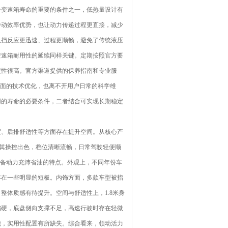
合变速箱寿命的重要的条件之一，低热量设计有
传动效率优势，也让动力传递过程更直接，减少
换挡反应更迅速、过程更顺畅，避免了传统液压
变速箱耐用性的延续同样关键。定期按照官方要
定性很高。官方渠道提供的保养指南和专业服
层面的技术优化，也离不开用户日常的科学维
用的寿命的必要条件，二者结合可实现长期稳定
、后排舒适性等方面存在提升空间。从核心产
评价其操控出色，档位清晰流畅，日常驾驶轻便顺
具备动力充沛省油的特点。外观上，不同年份车
存在一些明显的短板。内饰方面，多款车型被指
整体质感有待提升。空间与舒适性上，1.8米身
偏硬，底盘侧向支撑不足，高速行驶时存在轻微
能，实用性配置有所缺失。综合看来，领动活力