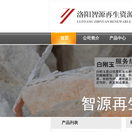
首页
公司简介
产品中心
产品列表