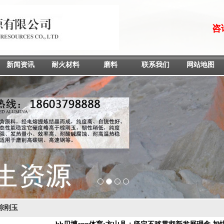
咨询
新闻资讯
耐火材料
磨料
联系我们
网站地图
1
2
3
4
棕刚玉