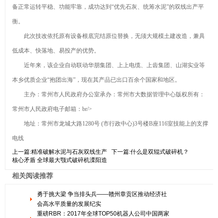
备正常运转平稳、功能牢靠，成功达到“优先石灰、统筹水泥”的双线出产平
衡。
此次技改依托原有设备根底完结原位替换，无须大规模土建改造，兼具
低成本、快落地、易投产的优势。
近年来，该企业自动联动华朋集团、上上电缆、上齿集团、山湖实业等
本乡优质企业“抱团出海”，现在其产品已出口百余个国家和地区。
主办：常州市人民政府办公室承办：常州市大数据管理中心版权所有：
常州市人民政府电子邮箱：br/>
地址：常州市龙城大路1280号 (市行政中心)3号楼B座116室技能上的支撑
电线
上一篇:
精准破解水泥与石灰双线生产
下一篇:
什么是双辊式破碎机？
核心矛盾 全球最大颚式破碎机溧阳造
相关阅读推荐
勇于挑大梁 争当排头兵——赣州章贡区推动经济社
会高水平质量的发展纪实
重磅RBR：2017年全球TOP50机器人公司中国两家